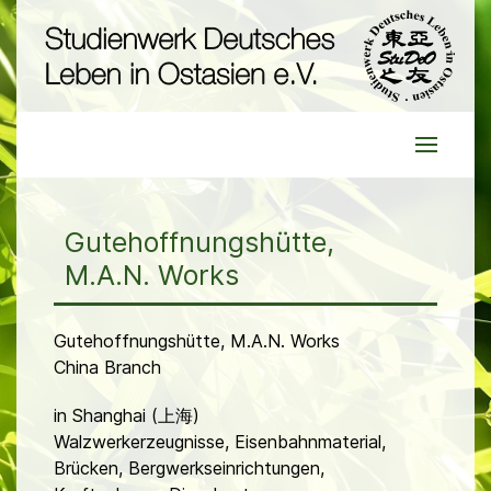
Gutehoffnungshütte,
M.A.N. Works
Gutehoffnungshütte, M.A.N. Works
China Branch
in Shanghai (上海)
Walzwerkerzeugnisse, Eisenbahnmaterial,
Brücken, Bergwerkseinrichtungen,