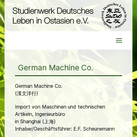
German Machine Co.
German Machine Co.
(漢文洋行)
Import von Maschinen und technischen
Artikeln, Ingenieurbüro
in Shanghai (上海)
Inhaber/Geschäftsführer: E.F. Scheunemann