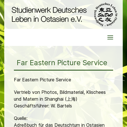
Far Eastern Picture Service
Far Eastern Picture Service
Vertrieb von Photos, Bildmaterial, Klischees
und Matern in Shanghai (上海)
Geschäftsführer: W. Bartels
Quelle:
Adreßbuch für das Deutschtum in Ostasien