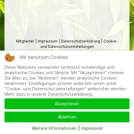
Mitglieder
|
Impressum
|
Datenschutzerklärung
|
Cookie-
und Datenschutzeinstellungen
Wir benutzen Cookies
Diese Webseite verwendet technisch notwendige und
analytische Cookies und Skripte. Mit "Akzeptieren" stimmen
Sie allen zu, bei "Ablehnen" werden analytische Cookies
deaktiviert. Einwilligungen können jederzeit unten unter
"Cookie- und Datenschutzeinstellungen" widerrufen werden.
Mehr dazu in unserer Datenschutzerklärung.
Akzeptieren
Ablehnen
Weitere Informationen
|
Impressum