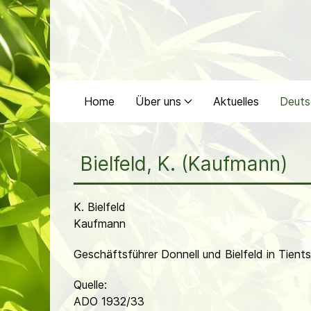
Home
Über uns
Aktuelles
Deuts
Bielfeld, K. (Kaufmann)
K. Bielfeld
Kaufmann
Geschäftsführer Donnell und Bielfeld in Tien
Quelle:
ADO 1932/33