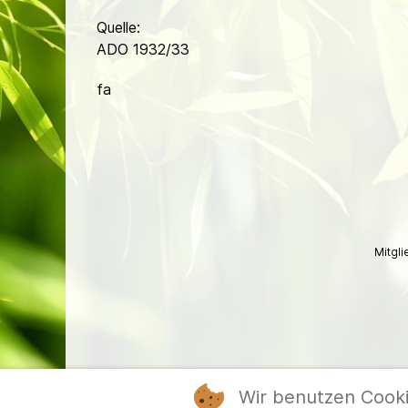
Quelle:
ADO 1932/33
fa
Mitgl
Wir benutzen Cook