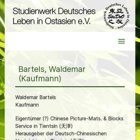
Bartels, Waldemar
(Kaufmann)
Waldemar Bartels
Kaufmann
Eigentümer (?) Chinese Picture-Mats. & Blocks
Service in Tientsin (天津)
Herausgeber der Deutsch-Chinesischen