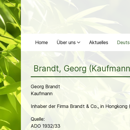
Home
Über uns
Aktuelles
Deuts
Brandt, Georg (Kaufmann
Georg Brandt
Kaufmann
Inhaber der Firma Brandt & Co., in Hongkon
Quelle:
ADO 1932/33