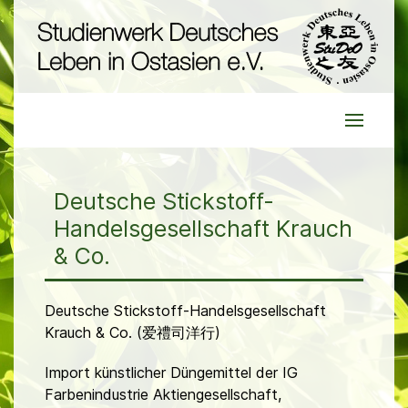
Deutsche Stickstoff-
Handelsgesellschaft Krauch
& Co.
Deutsche Stickstoff-Handelsgesellschaft
Krauch & Co. (爱禮司洋行)
Import künstlicher Düngemittel der IG
Farbenindustrie Aktiengesellschaft,