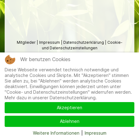
Mitglieder
|
Impressum
|
Datenschutzerklärung
|
Cookie-
und Datenschutzeinstellungen
Wir benutzen Cookies
Diese Webseite verwendet technisch notwendige und
analytische Cookies und Skripte. Mit "Akzeptieren" stimmen
Sie allen zu, bei "Ablehnen" werden analytische Cookies
deaktiviert. Einwilligungen können jederzeit unten unter
"Cookie- und Datenschutzeinstellungen" widerrufen werden.
Mehr dazu in unserer Datenschutzerklärung.
Akzeptieren
Ablehnen
Weitere Informationen
|
Impressum