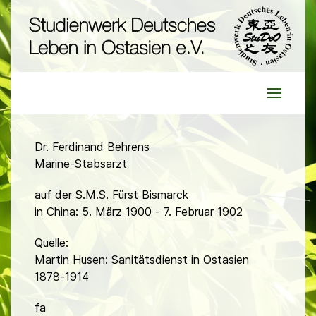
Dr. Ferdinand Behrens
Marine-Stabsarzt
auf der S.M.S. Fürst Bismarck
in China: 5. März 1900 - 7. Februar 1902
Quelle:
Martin Husen: Sanitätsdienst in Ostasien
1878-1914
fa