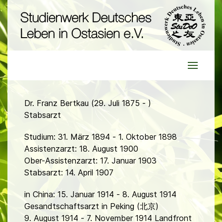
Dr. Franz Bertkau (29. Juli 1875 - )
Stabsarzt
Studium: 31. März 1894 - 1. Oktober 1898
Assistenzarzt: 18. August 1900
Ober-Assistenzarzt: 17. Januar 1903
Stabsarzt: 14. April 1907
in China: 15. Januar 1914 - 8. August 1914
Gesandtschaftsarzt in Peking (北京)
9. August 1914 - 7. November 1914 Landfront