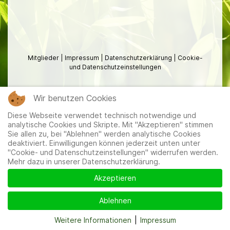
Mitglieder
|
Impressum
|
Datenschutzerklärung
|
Cookie-
und Datenschutzeinstellungen
Wir benutzen Cookies
Diese Webseite verwendet technisch notwendige und
analytische Cookies und Skripte. Mit "Akzeptieren" stimmen
Sie allen zu, bei "Ablehnen" werden analytische Cookies
deaktiviert. Einwilligungen können jederzeit unten unter
"Cookie- und Datenschutzeinstellungen" widerrufen werden.
Mehr dazu in unserer Datenschutzerklärung.
Akzeptieren
Ablehnen
Weitere Informationen
|
Impressum