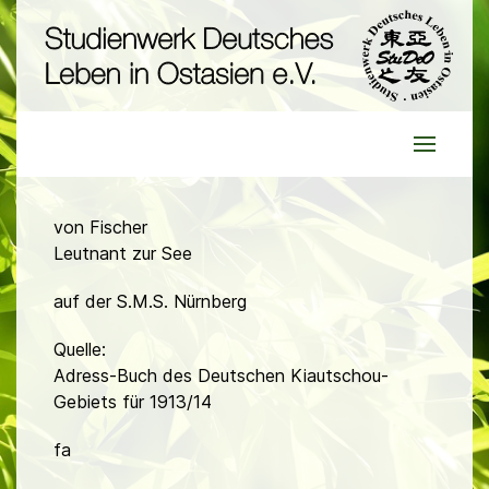
von Fischer
Leutnant zur See
auf der S.M.S. Nürnberg
Quelle:
Adress-Buch des Deutschen Kiautschou-
Gebiets für 1913/14
fa