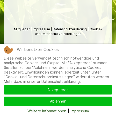
Mitglieder
|
Impressum
|
Datenschutzerklärung
|
Cookie-
und Datenschutzeinstellungen
Wir benutzen Cookies
Diese Webseite verwendet technisch notwendige und
analytische Cookies und Skripte. Mit "Akzeptieren" stimmen
Sie allen zu, bei "Ablehnen" werden analytische Cookies
deaktiviert. Einwilligungen können jederzeit unten unter
"Cookie- und Datenschutzeinstellungen" widerrufen werden.
Mehr dazu in unserer Datenschutzerklärung.
Akzeptieren
Ablehnen
Weitere Informationen
|
Impressum