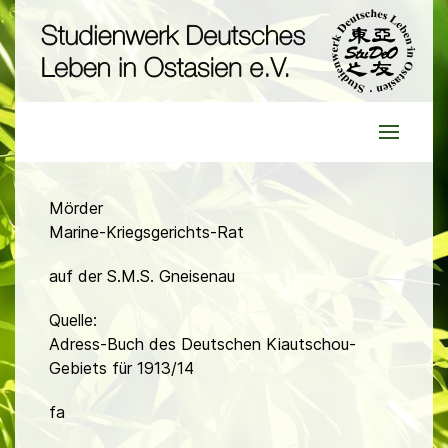
Mörder
Marine-Kriegsgerichts-Rat
auf der S.M.S. Gneisenau
Quelle:
Adress-Buch des Deutschen Kiautschou-
Gebiets für 1913/14
fa