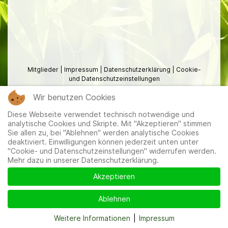
Mitglieder
|
Impressum
|
Datenschutzerklärung
|
Cookie-
und Datenschutzeinstellungen
Wir benutzen Cookies
Diese Webseite verwendet technisch notwendige und
analytische Cookies und Skripte. Mit "Akzeptieren" stimmen
Sie allen zu, bei "Ablehnen" werden analytische Cookies
deaktiviert. Einwilligungen können jederzeit unten unter
"Cookie- und Datenschutzeinstellungen" widerrufen werden.
Mehr dazu in unserer Datenschutzerklärung.
Akzeptieren
Ablehnen
Weitere Informationen
|
Impressum