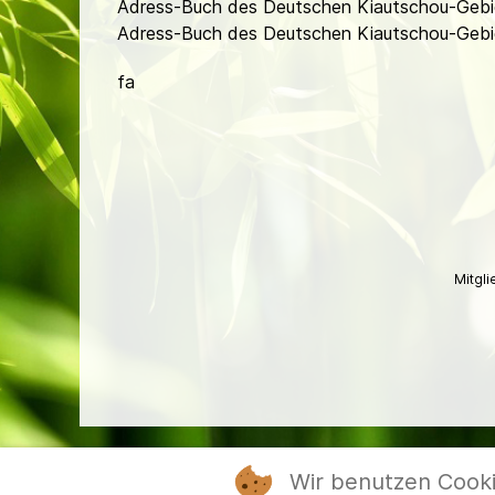
Adress-Buch des Deutschen Kiautschou-Gebie
Adress-Buch des Deutschen Kiautschou-Gebiet
fa
Mitgl
Wir benutzen Cook