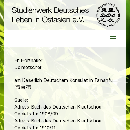
Fr. Holzhauer
Dolmetscher
am Kaiserlich Deutschem Konsulat in Tsinanfu
(濟南府)
Quelle:
Adress-Buch des Deutschen Kiautschou-
Gebiets für 1908/09
Adress-Buch des Deutschen Kiautschou-
Gebiets für 1910/11