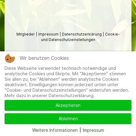
Mitglieder
|
Impressum
|
Datenschutzerklärung
|
Cookie-
und Datenschutzeinstellungen
Wir benutzen Cookies
Diese Webseite verwendet technisch notwendige und
analytische Cookies und Skripte. Mit "Akzeptieren" stimmen
Sie allen zu, bei "Ablehnen" werden analytische Cookies
deaktiviert. Einwilligungen können jederzeit unten unter
"Cookie- und Datenschutzeinstellungen" widerrufen werden.
Mehr dazu in unserer Datenschutzerklärung.
Akzeptieren
Ablehnen
Weitere Informationen
|
Impressum