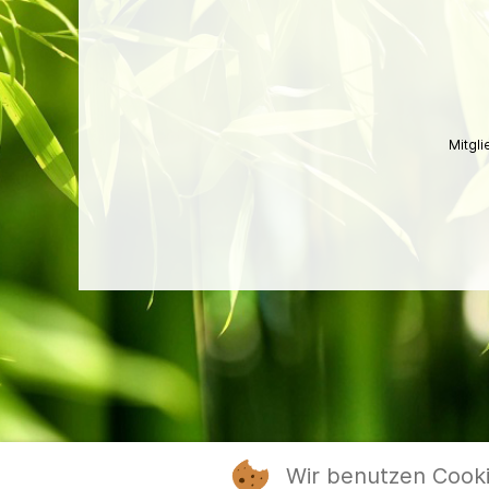
Mitgl
Wir benutzen Cook