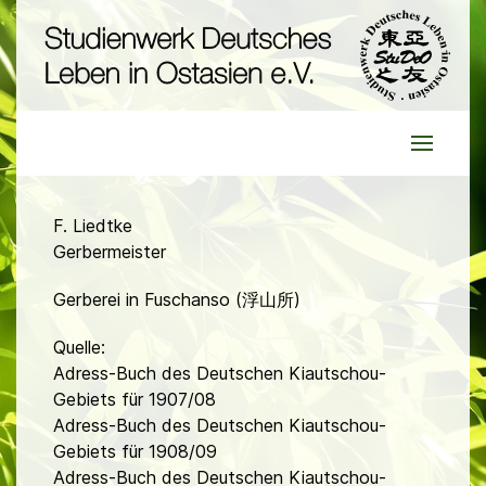
F. Liedtke
Gerbermeister
Gerberei in Fuschanso (浮山所)
Quelle:
Adress-Buch des Deutschen Kiautschou-
Gebiets für 1907/08
Adress-Buch des Deutschen Kiautschou-
Gebiets für 1908/09
Adress-Buch des Deutschen Kiautschou-