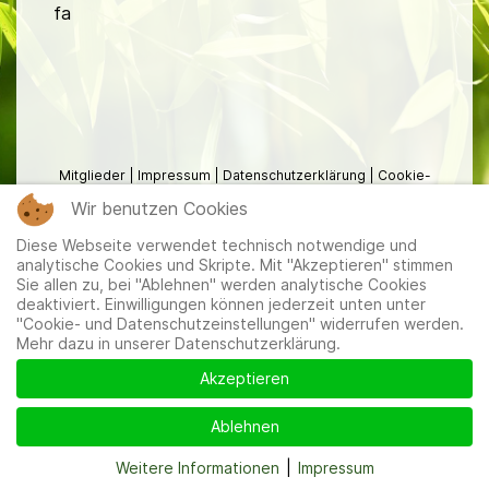
fa
Mitglieder
|
Impressum
|
Datenschutzerklärung
|
Cookie-
und Datenschutzeinstellungen
Wir benutzen Cookies
Diese Webseite verwendet technisch notwendige und
analytische Cookies und Skripte. Mit "Akzeptieren" stimmen
Sie allen zu, bei "Ablehnen" werden analytische Cookies
deaktiviert. Einwilligungen können jederzeit unten unter
"Cookie- und Datenschutzeinstellungen" widerrufen werden.
Mehr dazu in unserer Datenschutzerklärung.
Akzeptieren
Ablehnen
Weitere Informationen
|
Impressum