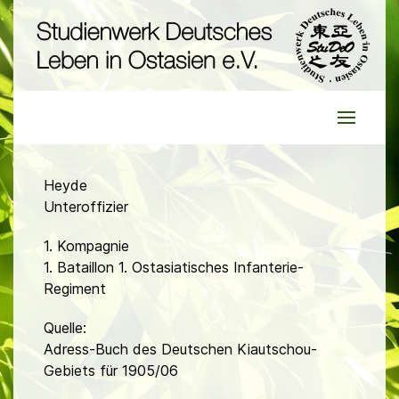
Heyde
Unteroffizier
1. Kompagnie
1. Bataillon 1. Ostasiatisches Infanterie-
Regiment
Quelle:
Adress-Buch des Deutschen Kiautschou-
Gebiets für 1905/06