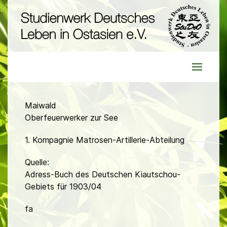
Maiwald
Oberfeuerwerker zur See
1. Kompagnie Matrosen-Artillerie-Abteilung
Quelle:
Adress-Buch des Deutschen Kiautschou-
Gebiets für 1903/04
fa