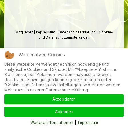
Mitglieder
|
Impressum
|
Datenschutzerklärung
|
Cookie-
und Datenschutzeinstellungen
Wir benutzen Cookies
Diese Webseite verwendet technisch notwendige und
analytische Cookies und Skripte. Mit "Akzeptieren" stimmen
Sie allen zu, bei "Ablehnen" werden analytische Cookies
deaktiviert. Einwilligungen können jederzeit unten unter
"Cookie- und Datenschutzeinstellungen" widerrufen werden.
Mehr dazu in unserer Datenschutzerklärung.
Akzeptieren
Ablehnen
Weitere Informationen
|
Impressum