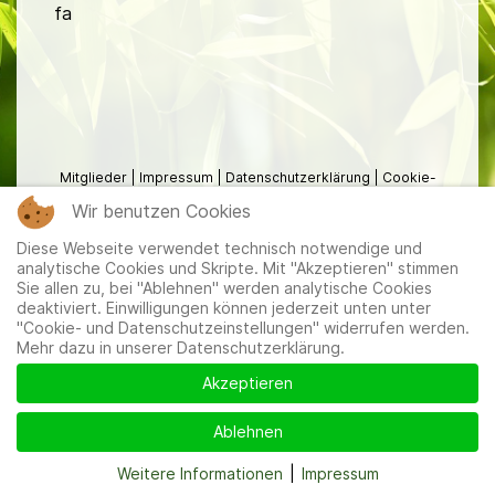
fa
Mitglieder
|
Impressum
|
Datenschutzerklärung
|
Cookie-
und Datenschutzeinstellungen
Wir benutzen Cookies
Diese Webseite verwendet technisch notwendige und
analytische Cookies und Skripte. Mit "Akzeptieren" stimmen
Sie allen zu, bei "Ablehnen" werden analytische Cookies
deaktiviert. Einwilligungen können jederzeit unten unter
"Cookie- und Datenschutzeinstellungen" widerrufen werden.
Mehr dazu in unserer Datenschutzerklärung.
Akzeptieren
Ablehnen
Weitere Informationen
|
Impressum