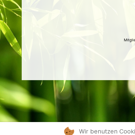
Mitgl
Wir benutzen Cook