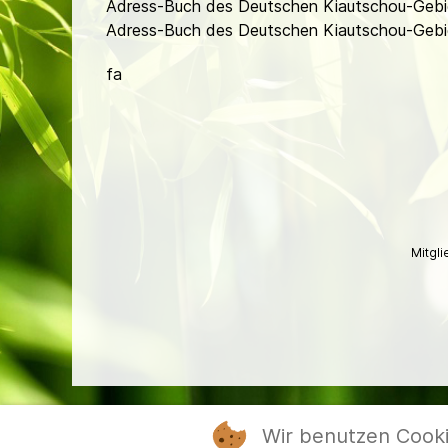
Adress-Buch des Deutschen Kiautschou-Gebi
Adress-Buch des Deutschen Kiautschou-Gebi
fa
Mitgl
Wir benutzen Cook