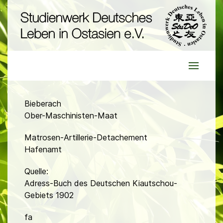
Bieberach
Ober-Maschinisten-Maat
Matrosen-Artillerie-Detachement
Hafenamt
Quelle:
Adress-Buch des Deutschen Kiautschou-
Gebiets 1902
fa