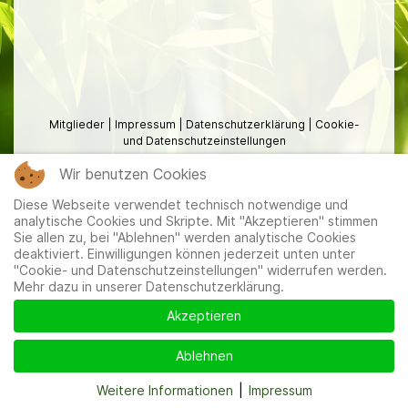
Mitglieder
|
Impressum
|
Datenschutzerklärung
|
Cookie-
und Datenschutzeinstellungen
Wir benutzen Cookies
Diese Webseite verwendet technisch notwendige und
analytische Cookies und Skripte. Mit "Akzeptieren" stimmen
Sie allen zu, bei "Ablehnen" werden analytische Cookies
deaktiviert. Einwilligungen können jederzeit unten unter
"Cookie- und Datenschutzeinstellungen" widerrufen werden.
Mehr dazu in unserer Datenschutzerklärung.
Akzeptieren
Ablehnen
Weitere Informationen
|
Impressum