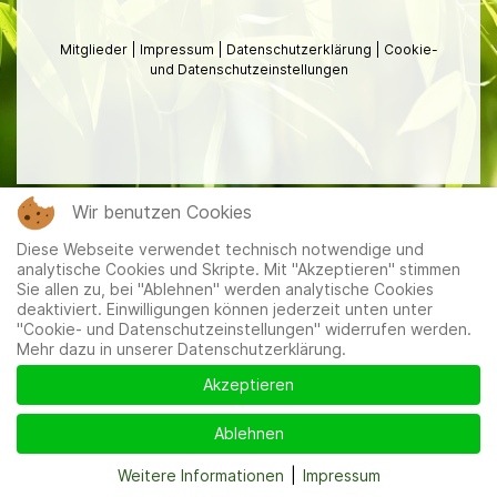
Mitglieder
|
Impressum
|
Datenschutzerklärung
|
Cookie-
und Datenschutzeinstellungen
Wir benutzen Cookies
Diese Webseite verwendet technisch notwendige und
analytische Cookies und Skripte. Mit "Akzeptieren" stimmen
Sie allen zu, bei "Ablehnen" werden analytische Cookies
deaktiviert. Einwilligungen können jederzeit unten unter
"Cookie- und Datenschutzeinstellungen" widerrufen werden.
Mehr dazu in unserer Datenschutzerklärung.
Akzeptieren
Ablehnen
Weitere Informationen
|
Impressum