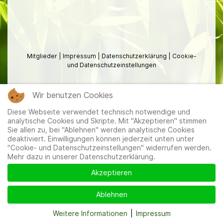
Mitglieder
|
Impressum
|
Datenschutzerklärung
|
Cookie-
und Datenschutzeinstellungen
Wir benutzen Cookies
Diese Webseite verwendet technisch notwendige und
analytische Cookies und Skripte. Mit "Akzeptieren" stimmen
Sie allen zu, bei "Ablehnen" werden analytische Cookies
deaktiviert. Einwilligungen können jederzeit unten unter
"Cookie- und Datenschutzeinstellungen" widerrufen werden.
Mehr dazu in unserer Datenschutzerklärung.
Akzeptieren
Ablehnen
Weitere Informationen
|
Impressum