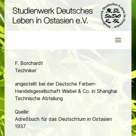
F. Borchardt
Techniker
angestellt bei der Deutsche Farben-
Handelsgesellschaft Waibel & Co. in Shanghai
Technische Abteilung
Quelle:
Adreßbuch für das Deutschtum in Ostasien
1937