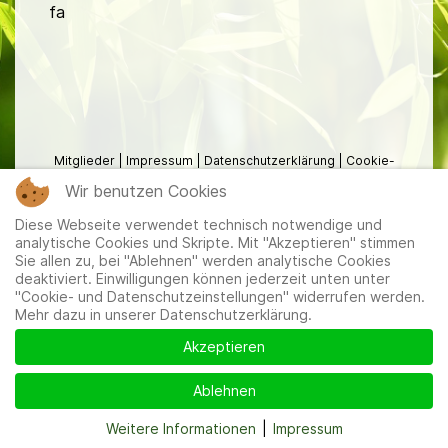
fa
Mitglieder
|
Impressum
|
Datenschutzerklärung
|
Cookie-
und Datenschutzeinstellungen
Wir benutzen Cookies
Diese Webseite verwendet technisch notwendige und
analytische Cookies und Skripte. Mit "Akzeptieren" stimmen
Sie allen zu, bei "Ablehnen" werden analytische Cookies
deaktiviert. Einwilligungen können jederzeit unten unter
"Cookie- und Datenschutzeinstellungen" widerrufen werden.
Mehr dazu in unserer Datenschutzerklärung.
Akzeptieren
Ablehnen
Weitere Informationen
|
Impressum