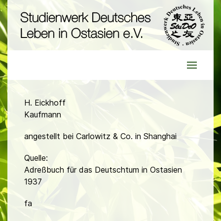
H. Eickhoff
Kaufmann
angestellt bei Carlowitz & Co. in Shanghai
Quelle:
Adreßbuch für das Deutschtum in Ostasien
1937
fa