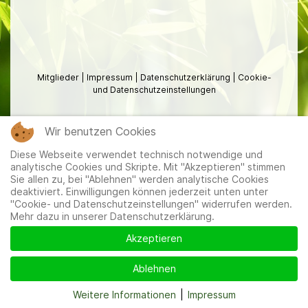
Mitglieder
|
Impressum
|
Datenschutzerklärung
|
Cookie-
und Datenschutzeinstellungen
Wir benutzen Cookies
Diese Webseite verwendet technisch notwendige und
analytische Cookies und Skripte. Mit "Akzeptieren" stimmen
Sie allen zu, bei "Ablehnen" werden analytische Cookies
deaktiviert. Einwilligungen können jederzeit unten unter
"Cookie- und Datenschutzeinstellungen" widerrufen werden.
Mehr dazu in unserer Datenschutzerklärung.
Akzeptieren
Ablehnen
Weitere Informationen
|
Impressum