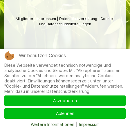
Mitglieder
|
Impressum
|
Datenschutzerklärung
|
Cookie-
und Datenschutzeinstellungen
Wir benutzen Cookies
Diese Webseite verwendet technisch notwendige und
analytische Cookies und Skripte. Mit "Akzeptieren" stimmen
Sie allen zu, bei "Ablehnen" werden analytische Cookies
deaktiviert. Einwilligungen können jederzeit unten unter
"Cookie- und Datenschutzeinstellungen" widerrufen werden.
Mehr dazu in unserer Datenschutzerklärung.
Akzeptieren
Ablehnen
Weitere Informationen
|
Impressum