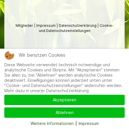
Mitglieder
|
Impressum
|
Datenschutzerklärung
|
Cookie-
und Datenschutzeinstellungen
Wir benutzen Cookies
Diese Webseite verwendet technisch notwendige und
analytische Cookies und Skripte. Mit "Akzeptieren" stimmen
Sie allen zu, bei "Ablehnen" werden analytische Cookies
deaktiviert. Einwilligungen können jederzeit unten unter
"Cookie- und Datenschutzeinstellungen" widerrufen werden.
Mehr dazu in unserer Datenschutzerklärung.
Akzeptieren
Ablehnen
Weitere Informationen
|
Impressum