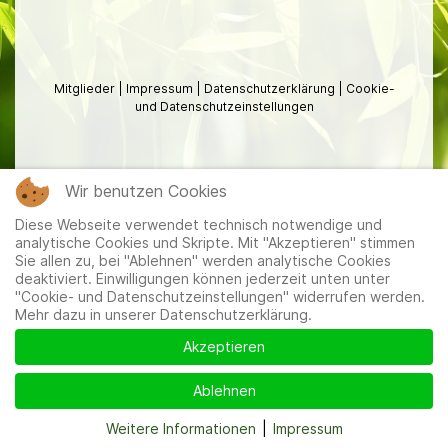
Mitglieder
|
Impressum
|
Datenschutzerklärung
|
Cookie-
und Datenschutzeinstellungen
Wir benutzen Cookies
Diese Webseite verwendet technisch notwendige und
analytische Cookies und Skripte. Mit "Akzeptieren" stimmen
Sie allen zu, bei "Ablehnen" werden analytische Cookies
deaktiviert. Einwilligungen können jederzeit unten unter
"Cookie- und Datenschutzeinstellungen" widerrufen werden.
Mehr dazu in unserer Datenschutzerklärung.
Akzeptieren
Ablehnen
Weitere Informationen
|
Impressum