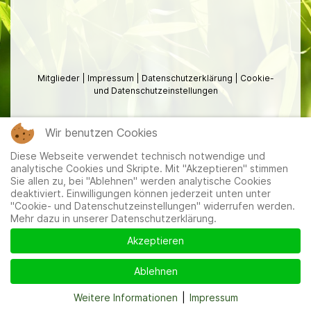
Mitglieder
|
Impressum
|
Datenschutzerklärung
|
Cookie-
und Datenschutzeinstellungen
Wir benutzen Cookies
Diese Webseite verwendet technisch notwendige und
analytische Cookies und Skripte. Mit "Akzeptieren" stimmen
Sie allen zu, bei "Ablehnen" werden analytische Cookies
deaktiviert. Einwilligungen können jederzeit unten unter
"Cookie- und Datenschutzeinstellungen" widerrufen werden.
Mehr dazu in unserer Datenschutzerklärung.
Akzeptieren
Ablehnen
Weitere Informationen
|
Impressum