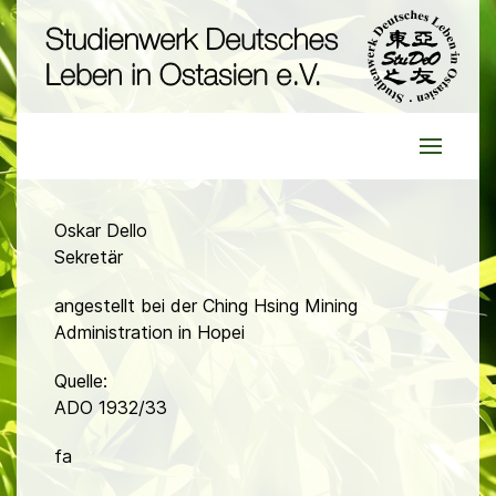
Oskar Dello
Sekretär
angestellt bei der Ching Hsing Mining
Administration in Hopei
Quelle:
ADO 1932/33
fa