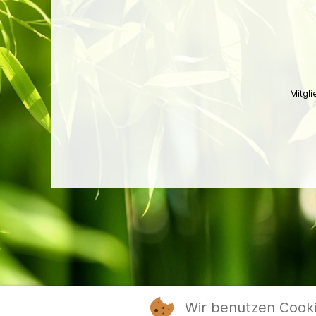
Mitgl
Wir benutzen Cook