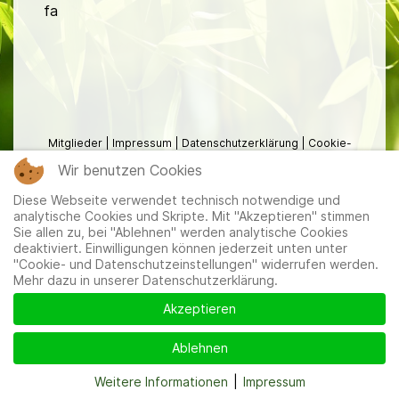
fa
Mitglieder
|
Impressum
|
Datenschutzerklärung
|
Cookie-
und Datenschutzeinstellungen
Wir benutzen Cookies
Diese Webseite verwendet technisch notwendige und
analytische Cookies und Skripte. Mit "Akzeptieren" stimmen
Sie allen zu, bei "Ablehnen" werden analytische Cookies
deaktiviert. Einwilligungen können jederzeit unten unter
"Cookie- und Datenschutzeinstellungen" widerrufen werden.
Mehr dazu in unserer Datenschutzerklärung.
Akzeptieren
Ablehnen
Weitere Informationen
|
Impressum