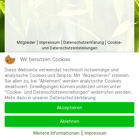
Mitglieder
|
Impressum
|
Datenschutzerklärung
|
Cookie-
und Datenschutzeinstellungen
Wir benutzen Cookies
Diese Webseite verwendet technisch notwendige und
analytische Cookies und Skripte. Mit "Akzeptieren" stimmen
Sie allen zu, bei "Ablehnen" werden analytische Cookies
deaktiviert. Einwilligungen können jederzeit unten unter
"Cookie- und Datenschutzeinstellungen" widerrufen werden.
Mehr dazu in unserer Datenschutzerklärung.
Akzeptieren
Ablehnen
Weitere Informationen
|
Impressum