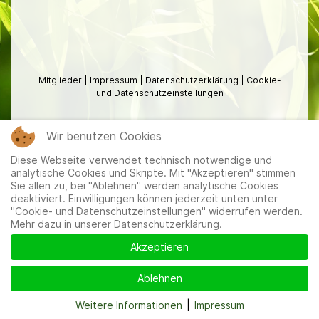
Mitglieder
|
Impressum
|
Datenschutzerklärung
|
Cookie-
und Datenschutzeinstellungen
Wir benutzen Cookies
Diese Webseite verwendet technisch notwendige und
analytische Cookies und Skripte. Mit "Akzeptieren" stimmen
Sie allen zu, bei "Ablehnen" werden analytische Cookies
deaktiviert. Einwilligungen können jederzeit unten unter
"Cookie- und Datenschutzeinstellungen" widerrufen werden.
Mehr dazu in unserer Datenschutzerklärung.
Akzeptieren
Ablehnen
Weitere Informationen
|
Impressum