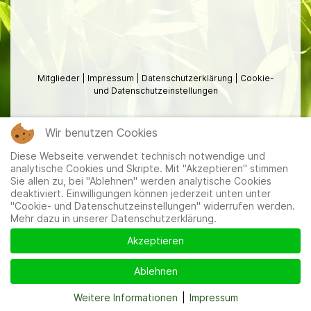
Mitglieder
|
Impressum
|
Datenschutzerklärung
|
Cookie-
und Datenschutzeinstellungen
Wir benutzen Cookies
Diese Webseite verwendet technisch notwendige und
analytische Cookies und Skripte. Mit "Akzeptieren" stimmen
Sie allen zu, bei "Ablehnen" werden analytische Cookies
deaktiviert. Einwilligungen können jederzeit unten unter
"Cookie- und Datenschutzeinstellungen" widerrufen werden.
Mehr dazu in unserer Datenschutzerklärung.
Akzeptieren
Ablehnen
Weitere Informationen
|
Impressum