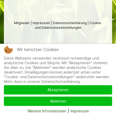
Mitglieder
|
Impressum
|
Datenschutzerklärung
|
Cookie-
und Datenschutzeinstellungen
Wir benutzen Cookies
Diese Webseite verwendet technisch notwendige und
analytische Cookies und Skripte. Mit "Akzeptieren" stimmen
Sie allen zu, bei "Ablehnen" werden analytische Cookies
deaktiviert. Einwilligungen können jederzeit unten unter
"Cookie- und Datenschutzeinstellungen" widerrufen werden.
Mehr dazu in unserer Datenschutzerklärung.
Akzeptieren
Ablehnen
Weitere Informationen
|
Impressum