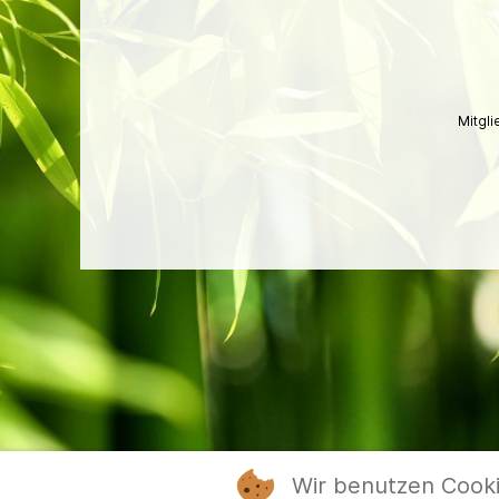
Mitgl
Wir benutzen Cook