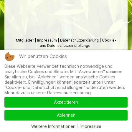
Mitglieder
|
Impressum
|
Datenschutzerklärung
|
Cookie-
und Datenschutzeinstellungen
Wir benutzen Cookies
Diese Webseite verwendet technisch notwendige und
analytische Cookies und Skripte. Mit "Akzeptieren" stimmen
Sie allen zu, bei "Ablehnen" werden analytische Cookies
deaktiviert. Einwilligungen können jederzeit unten unter
"Cookie- und Datenschutzeinstellungen" widerrufen werden.
Mehr dazu in unserer Datenschutzerklärung.
Akzeptieren
Ablehnen
Weitere Informationen
|
Impressum