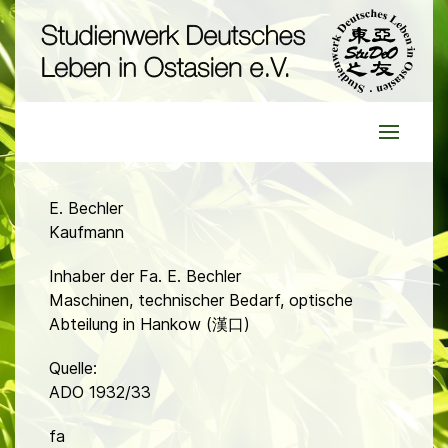
E. Bechler
Kaufmann
Inhaber der Fa. E. Bechler
Maschinen, technischer Bedarf, optische
Abteilung in Hankow (漢口)
Quelle:
ADO 1932/33
fa