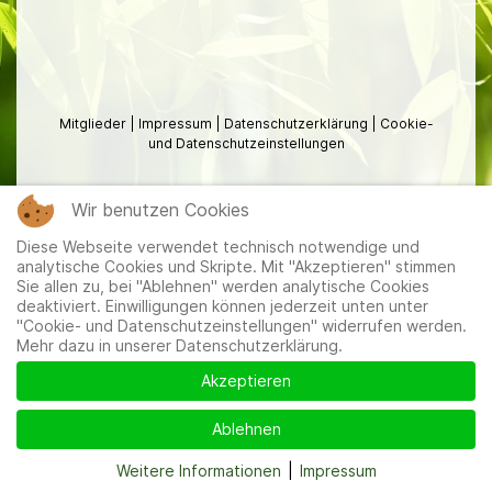
Mitglieder
|
Impressum
|
Datenschutzerklärung
|
Cookie-
und Datenschutzeinstellungen
Wir benutzen Cookies
Diese Webseite verwendet technisch notwendige und
analytische Cookies und Skripte. Mit "Akzeptieren" stimmen
Sie allen zu, bei "Ablehnen" werden analytische Cookies
deaktiviert. Einwilligungen können jederzeit unten unter
"Cookie- und Datenschutzeinstellungen" widerrufen werden.
Mehr dazu in unserer Datenschutzerklärung.
Akzeptieren
Ablehnen
Weitere Informationen
|
Impressum