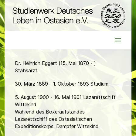
Dr. Heinrich Eggert (15. Mai 1870 - )
Stabsarzt
30. März 1889 - 1. Oktober 1893 Studium
5. August 1900 - 16. Mai 1901 Lazarettschiff
Wittekind
Während des Boxeraufstandes
Lazarettschiff des Ostasiatischen
Expeditionskorps, Dampfer Wittekind