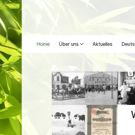
Home
Über uns
Aktuelles
Deuts